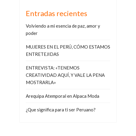
Entradas recientes
Volviendo a mi esencia de paz, amor y
poder
MUJERES EN EL PERÚ, CÓMO ESTAMOS
ENTRETEJIDAS
ENTREVISTA: «TENEMOS
CREATIVIDAD AQUÍ, Y VALE LA PENA
MOSTRARLA»
Arequipa Atemporal en Alpaca Moda
¿Que significa para ti ser Peruano?