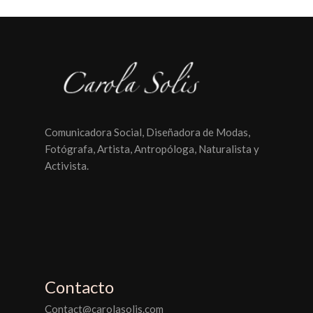
Comunicadora Social, Diseñadora de Modas,
Fotógrafa, Artista, Antropóloga, Naturalista y
Activista.
Contacto
Contact@carolasolis.com